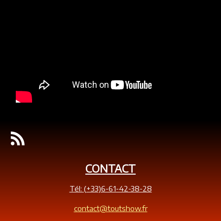
CONTACT
Tél: (+33)6-61-42-38-28
contact@toutshow.fr