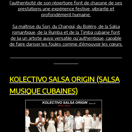
l’authenticité de son répertoire font de chacune de ses
prestations une expérience festive, vibrante et
profondément humaine.
Sa maîtrise du Son, du Changüí, du Boléro, de la Salsa
romantique, de la Rumba et de la Timba cubaine font
de lui un artiste aussi versatile qu’authentique, capable
de faire danser les foules comme d’émouvoir les cœurs.
KOLECTIVO SALSA ORIGIN (SALSA
MUSIQUE CUBAINES)