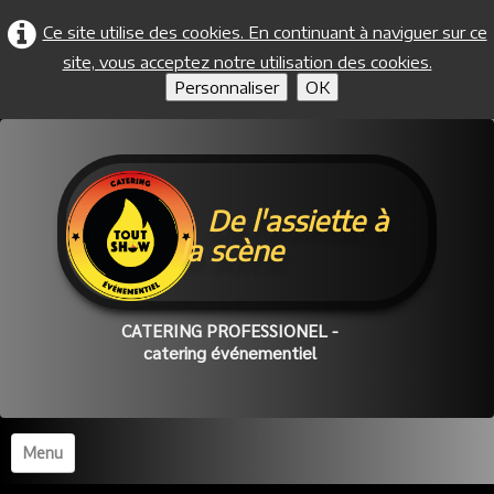
Ce site utilise des cookies. En continuant à naviguer sur ce
site, vous acceptez notre utilisation des cookies.
Personnaliser
OK
De l'assiette à
la scène
CATERING PROFESSIONEL -
catering événementiel
Menu
Accueil